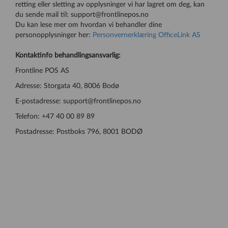
retting eller sletting av opplysninger vi har lagret om deg, kan
du sende mail til: support@frontlinepos.no
Du kan lese mer om hvordan vi behandler dine
personopplysninger her:
Personvernerklæring OfficeLink AS
Kontaktinfo behandlingsansvarlig:
Frontline POS AS
Adresse: Storgata 40, 8006 Bodø
E-postadresse: support@frontlinepos.no
Telefon: +47 40 00 89 89
Postadresse: Postboks 796, 8001 BODØ